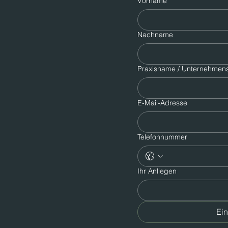
Vorname
Nachname
Praxisname / Unternehme
E-Mail-Adresse
Telefonnummer
Ihr Anliegen
Ein