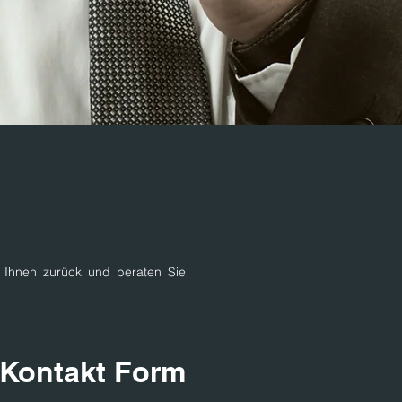
i Ihnen zurück und beraten Sie
Kontakt Form