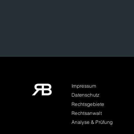
Impressum
Datenschutz
Rechtsgebiete
Rechtsanwalt
Analyse & Prüfung