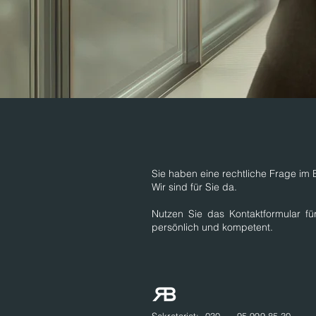
Sie haben eine rechtliche Frage im 
Wir sind für Sie da.
Nutzen Sie das Kontaktformular fü
persönlich und kompetent.