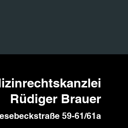
izinrechtskanzlei
Rüdiger Brauer
esebeckstraße 59-61/61a