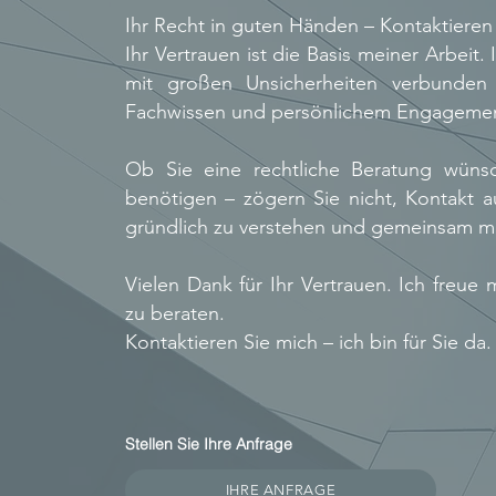
Ihr Recht in guten Händen – Kontaktieren
Ihr Vertrauen ist die Basis meiner Arbeit.
mit großen Unsicherheiten verbunden 
Fachwissen und persönlichem Engagement
Ob Sie eine rechtliche Beratung wüns
benötigen – zögern Sie nicht, Kontakt a
gründlich zu verstehen und gemeinsam mi
Vielen Dank für Ihr Vertrauen. Ich freue
zu beraten.
Kontaktieren Sie mich – ich bin für Sie da.
Stellen Sie Ihre Anfrage
IHRE ANFRAGE