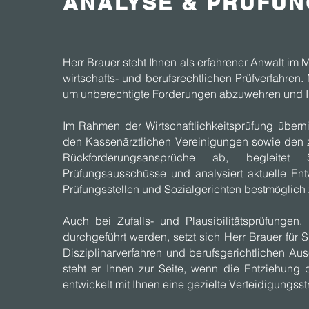
ANALYSE & PRÜFUN
Herr Brauer steht Ihnen als erfahrener Anwalt im Me
wirtschafts- und berufsrechtlichen Prüfverfahren. 
um unberechtigte Forderungen abzuwehren und Ihr
Im Rahmen der Wirtschaftlichkeitsprüfung überni
den Kassenärztlichen Vereinigungen sowie den z
Rückforderungsansprüche ab, begleite
Prüfungsausschüsse und analysiert aktuelle Ent
Prüfungsstellen und Sozialgerichten bestmöglich 
Auch bei Zufalls- und Plausibilitätsprüfungen
durchgeführt werden, setzt sich Herr Brauer für Si
Disziplinarverfahren und berufsgerichtlichen A
steht er Ihnen zur Seite, wenn die Entziehung
entwickelt mit Ihnen eine gezielte Verteidigungsst