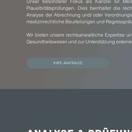
Unser besonderer Fokus als Kanzlei für Medizi
Plausibiltätsprüfungen. Dies beinhaltet die rec
Analyse der Abrechnung und/ oder Verordnungs
medizinrechtliche Beurteilungen und Regressprä
Wir bieten unsere rechtsanwaltliche Expertise u
Gesundheitswesen und zur Unterstützung externe
IHRE ANFRAGE