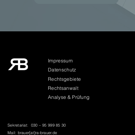
Impressum
Datenschutz
Rechtsgebiete
Rechtsanwalt
Analyse & Prüfung
Sekretariat:
030 – 95 999 85 30
Mail: brauer[at]ra-brauer.de