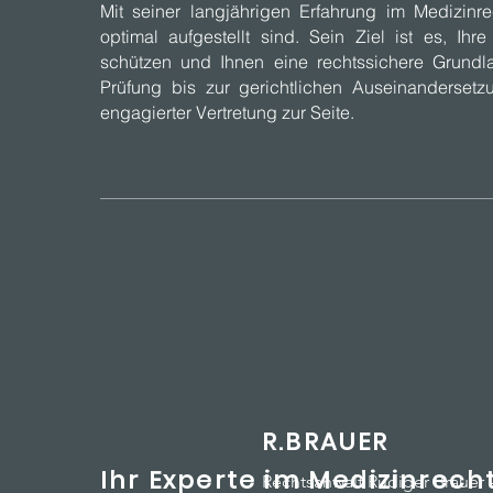
Mit seiner langjährigen Erfahrung im Medizinre
optimal aufgestellt sind. Sein Ziel ist es, Ihr
schützen und Ihnen eine rechtssichere Grundlag
Prüfung bis zur gerichtlichen Auseinandersetz
engagierter Vertretung zur Seite.
R.BRAUER
Ihr Experte im Medizinrech
Rechtsanwalt Rüdiger Brauer 